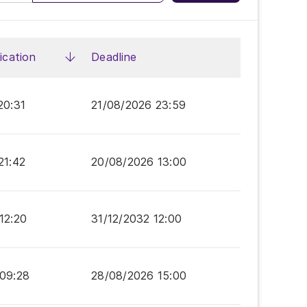
ication
Deadline
20:31
21/08/2026
23:59
21:42
20/08/2026
13:00
12:20
31/12/2032
12:00
09:28
28/08/2026
15:00